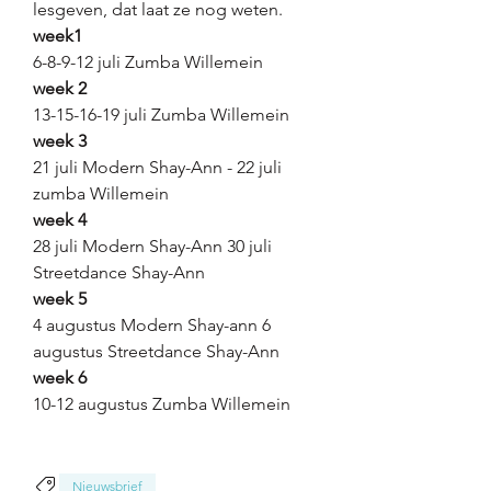
lesgeven, dat laat ze nog weten.
week1
6-8-9-12 juli Zumba Willemein
week 2
13-15-16-19 juli Zumba Willemein
week 3
21 juli Modern Shay-Ann - 22 juli 
zumba Willemein
week 4 
28 juli Modern Shay-Ann 30 juli 
Streetdance Shay-Ann
week 5
4 augustus Modern Shay-ann 6 
augustus Streetdance Shay-Ann
week 6
10-12 augustus Zumba Willemein
Nieuwsbrief