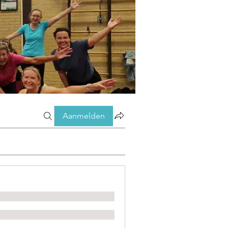
Aanmelden