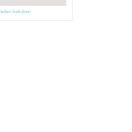
) leden bekijken