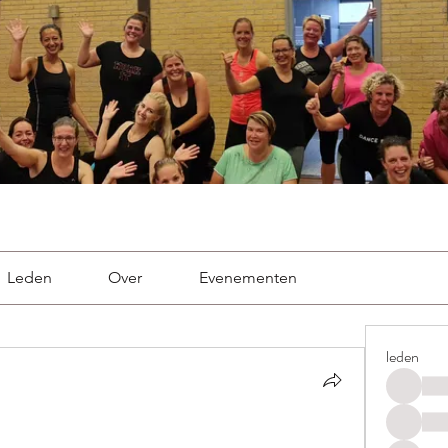
Leden
Over
Evenementen
leden