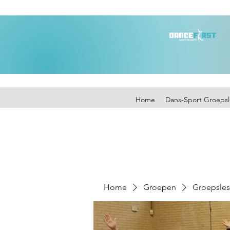
Home
Dans-Sport Groepsl
Home
Groepen
Groepsles