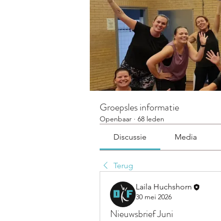
Groepsles informatie
Openbaar
·
68 leden
Discussie
Media
Terug
Laila Huchshorn
30 mei 2026
Nieuwsbrief Juni