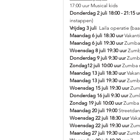
17:00 uur Musical kids
Donderdag 2 juli 18:00 - 21:15 u
instappen)
Vrijdag 3 juli  
Laila operatie (ba
Maandag 6 juli 18:30 uur 
Vakant
Maandag 6 juli 19:30 uur
 Zumba
Woensdag 8 juli 19:30 uur 
Zumb
Donderdag 9 juli 9:30 uur
 Zumb
Zondag12 juli 10:00 uur
 Zumba 
Maandag 13 juli 18:30 uur 
Vakan
Maandag 13 juli 19:30 uur
 Zumb
Woensdag 15 juli 19:30 uur
 Zum
Donderdag 16 juli 9:30 uur
 Zum
Zondag 19 juli 10:00 uur
 Zumba 
Maandag 20 juli 19:00
 Streetda
Woensdag 22 juli 18:30 uur 
Vaka
Woensdag 22 juli 19:30 uur
 Zum
Maandag 27 juli 19:30 uur
 Zumb