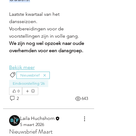
Laatste kwartaal van het 
dansseizoen.
Voorbereidingen voor de 
voorstellingen zijn in volle gang.
We zijn nog wel opzoek naar oude 
overhemden voor een dansgroep.
Bekijk meer
Nieuwsbrief
Eindvoorstelling '26
0
2
643
Laila Huchshorn
5 maart 2026
Nieuwsbrief Maart