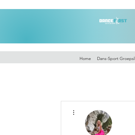
Home
Dans-Sport Groepsl
Meer acties