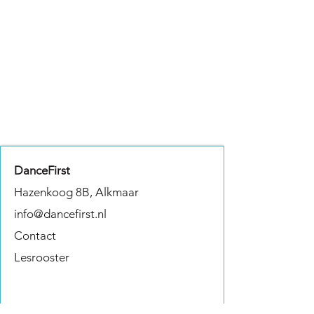
DanceFirst
Hazenkoog 8B, Alkmaar
info@dancefirst.nl
Contact
Lesrooster