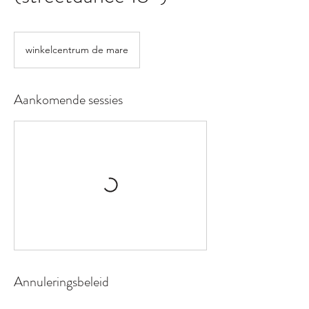
winkelcentrum de mare
Aankomende sessies
Annuleringsbeleid