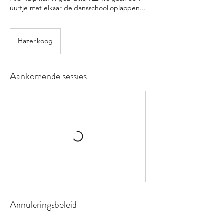
uurtje met elkaar de dansschool oplappen...
Hazenkoog
Aankomende sessies
Annuleringsbeleid