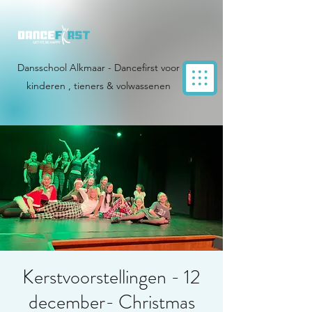
Dansschool Alkmaar - Dancefirst voor
kinderen , tieners & volwassenen
Kerstvoorstellingen - 12
december- Christmas