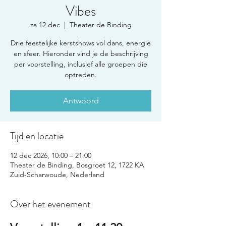
Vibes
za 12 dec
  |  
Theater de Binding
Drie feestelijke kerstshows vol dans, energie
en sfeer. Hieronder vind je de beschrijving
per voorstelling, inclusief alle groepen die
optreden.
Antwoord
Tijd en locatie
12 dec 2026, 10:00 – 21:00
Theater de Binding, Bosgroet 12, 1722 KA
Zuid-Scharwoude, Nederland
Over het evenement