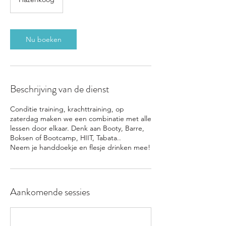
Nu boeken
Beschrijving van de dienst
Conditie training, krachttraining, op
zaterdag maken we een combinatie met alle
lessen door elkaar. Denk aan Booty, Barre,
Boksen of Bootcamp, HIIT, Tabata..
Neem je handdoekje en flesje drinken mee!
Aankomende sessies