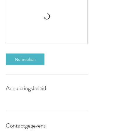
Nu boeken
Annuleringsbeleid
Contactgegevens