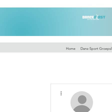
Home
Dans-Sport Groepsl
Meer acties