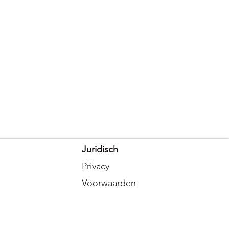
Juridisch
Privacy
Voorwaarden