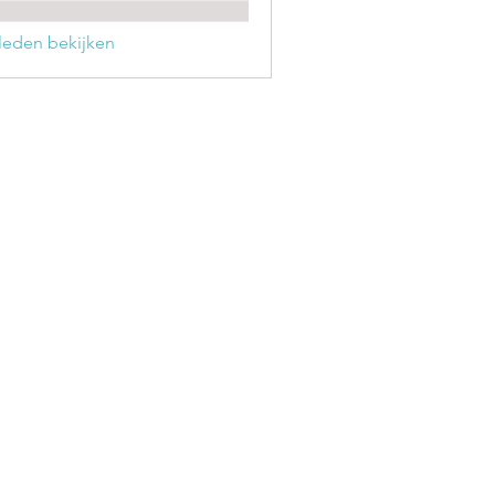
) leden bekijken