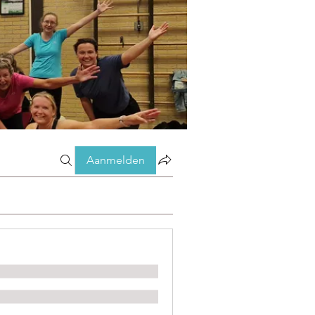
Aanmelden