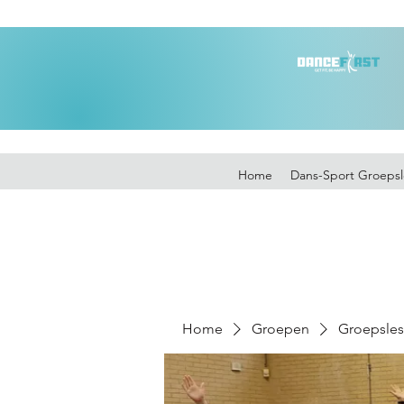
Home
Dans-Sport Groepsl
Home
Groepen
Groepsles