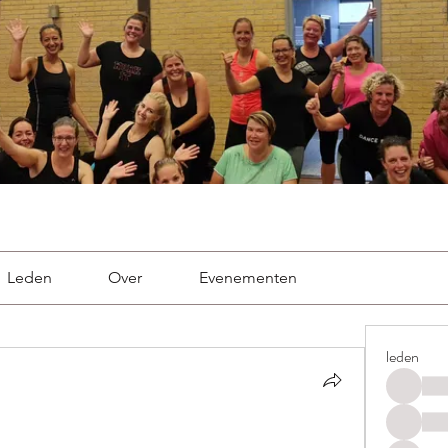
Leden
Over
Evenementen
leden